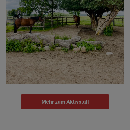
Mehr zum Aktivstall