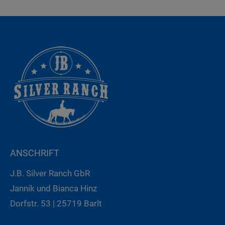
ANSCHRIFT
J.B. Silver Ranch GbR
Jannik und Bianca Hinz
Dorfstr. 53 | 25719 Barlt