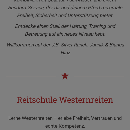
Rundum‑Service, der dir und deinem Pferd maximale
Freiheit, Sicherheit und Unterstützung bietet.
Entdecke einen Stall, der Haltung, Training und
Betreuung auf ein neues Niveau hebt.
Willkommen auf der J.B. Silver Ranch. Jannik & Bianca
Hinz
Reitschule Westernreiten
Lerne Westernreiten – erlebe Freiheit, Vertrauen und
echte Kompetenz.