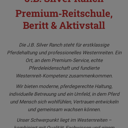
Premium‑Reitschule,
Beritt & Aktivstall
Die J.B. Silver Ranch steht für erstklassige
Pferdehaltung und professionelles Westernreiten. Ein
Ort, an dem Premium‑Service, echte
Pferdeleidenschaft und fundierte
Westernreit‑Kompetenz zusammenkommen.
Wir bieten moderne, pferdegerechte Haltung,
individuelle Betreuung und ein Umfeld, in dem Pferd
und Mensch sich wohlfühlen, Vertrauen entwickeln
und gemeinsam wachsen können.
Unser Schwerpunkt liegt im Westernreiten –
kombiniert mit Qualität, Fachwissen und einem