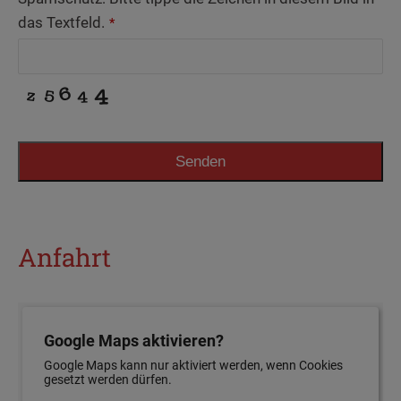
das Textfeld.
*
Senden
Anfahrt
Google Maps aktivieren?
Google Maps kann nur aktiviert werden, wenn Cookies
gesetzt werden dürfen.