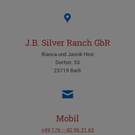
J.B. Silver Ranch GbR
Bianca und Jannik Hinz
Dorfstr. 53
25719 Barlt
Mobil
+49 176 – 42 96 31 65