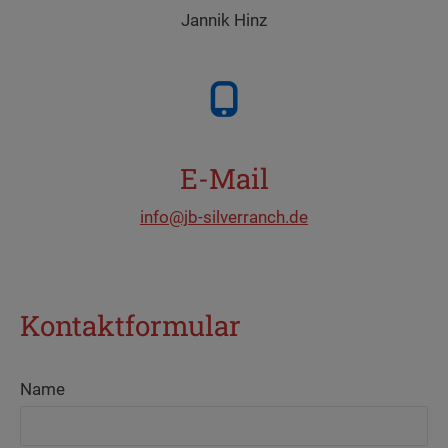
Jannik Hinz
E-Mail
info@jb-silverranch.de
Kontaktformular
Name