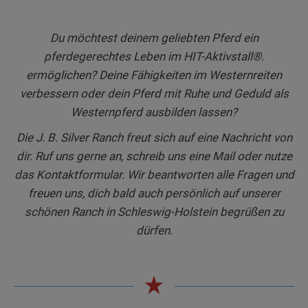
Du möchtest deinem geliebten Pferd ein
pferdegerechtes Leben im HIT-Aktivstall®.
ermöglichen? Deine Fähigkeiten im Westernreiten
verbessern oder dein Pferd mit Ruhe und Geduld als
Westernpferd ausbilden lassen?
Die J. B. Silver Ranch freut sich auf eine Nachricht von
dir. Ruf uns gerne an, schreib uns eine Mail oder nutze
das Kontaktformular. Wir beantworten alle Fragen und
freuen uns, dich bald auch persönlich auf unserer
schönen Ranch in Schleswig-Holstein begrüßen zu
dürfen.